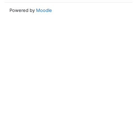
Powered by
Moodle